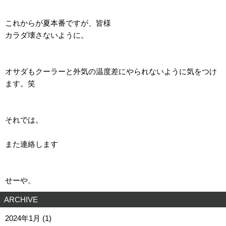
これからが夏本番ですが、皆様
カラダ壊さないように。
オサダもクーラーと外気の温度差にやられないように気をつけ
ます。笑
それでは。
また連絡します
せーや。
ARCHIVE
2024年1月 (1)