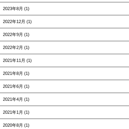
2023年8月 (1)
2022年12月 (1)
2022年9月 (1)
2022年2月 (1)
2021年11月 (1)
2021年8月 (1)
2021年6月 (1)
2021年4月 (1)
2021年1月 (1)
2020年8月 (1)