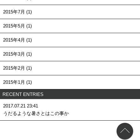
2015年7月 (1)
2015年5月 (1)
2015年4月 (1)
2015年3月 (1)
2015年2月 (1)
2015年1月 (1)
RECENT ENTRIES
2017.07.21 23:41
うだるような暑さとはこの事か