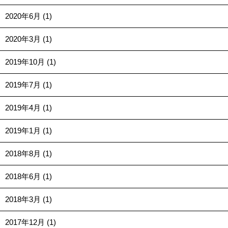
2020年6月 (1)
2020年3月 (1)
2019年10月 (1)
2019年7月 (1)
2019年4月 (1)
2019年1月 (1)
2018年8月 (1)
2018年6月 (1)
2018年3月 (1)
2017年12月 (1)