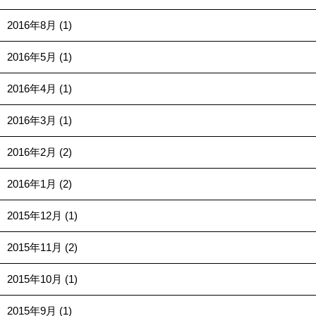
2016年8月 (1)
2016年5月 (1)
2016年4月 (1)
2016年3月 (1)
2016年2月 (2)
2016年1月 (2)
2015年12月 (1)
2015年11月 (2)
2015年10月 (1)
2015年9月 (1)