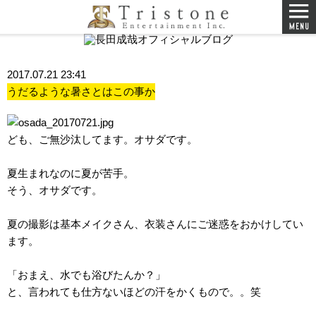
2017.07.21 23:41
うだるような暑さとはこの事か
ども、ご無沙汰してます。オサダです。
夏生まれなのに夏が苦手。
そう、オサダです。
夏の撮影は基本メイクさん、衣装さんにご迷惑をおかけしてい
ます。
「おまえ、水でも浴びたんか？」
と、言われても仕方ないほどの汗をかくもので。。笑