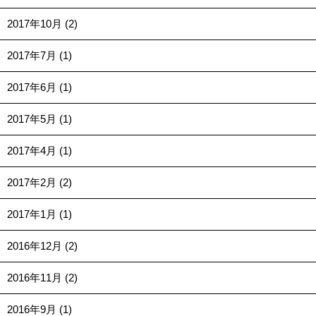
2017年10月 (2)
2017年7月 (1)
2017年6月 (1)
2017年5月 (1)
2017年4月 (1)
2017年2月 (2)
2017年1月 (1)
2016年12月 (2)
2016年11月 (2)
2016年9月 (1)