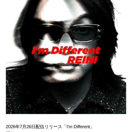
2026年7月26日配信リリース
「I'm Different」