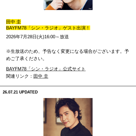
田中 圭
BAYFM78「シン・ラジオ」ゲスト出演！
2026年7月28日(火)16:00～放送
※生放送のため、予告なく変更になる場合がございます。予
めご了承ください。
BAYFM78「シン・ラジオ」公式サイト
関連リンク：
田中 圭
26.07.21
UPDATED