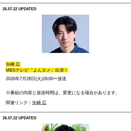
26.07.22
UPDATED
矢崎 広
MBSテレビ「よんタメ」出演！
2026年7月28日(火)28:00〜放送
※番組の内容と放送時間は、変更になる場合があります。
関連リンク：
矢崎 広
26.07.22
UPDATED