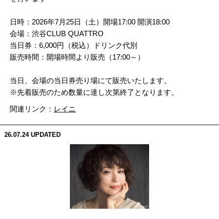
日時：2026年7月25日（土）開場17:00 開演18:00
会場：渋谷CLUB QUATTRO
当日券：6,000円（税込）ドリンク代別
販売時間：開場時間より販売（17:00～）
当日、会場の当日券売り場にて販売いたします。
※先着販売のため数量に達し次第終了となります。
関連リンク：
レイニ
26.07.24
UPDATED