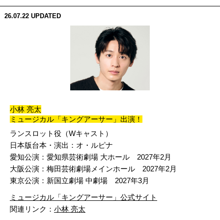
26.07.22
UPDATED
小林 亮太
ミュージカル「キングアーサー」出演！
ランスロット役（Wキャスト）
日本版台本・演出：オ・ルピナ
愛知公演：愛知県芸術劇場 大ホール 2027年2月
大阪公演：梅田芸術劇場メインホール 2027年2月
東京公演：新国立劇場 中劇場 2027年3月
ミュージカル「キングアーサー」公式サイト
関連リンク：
小林 亮太