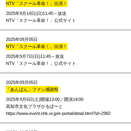
NTV「スクール革命！」出演！
2025年9月14日(日)11:45～放送
NTV「スクール革命！」公式サイト
2025年09月05日
NTV「スクール革命！」出演！
2025年9月7日(日)11:45～放送
NTV「スクール革命！」公式サイト
2025年09月05日
「あんぱん」ファン感謝祭
2025年9月6日(土)開場13:00／開演14:00
高知市文化プラザかるぽーと
https://www.event.nhk.or.jp/e-portal/detail.html?id=2982