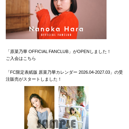
「原菜乃華 OFFICIAL FANCLUB」がOPENしました！
ご入会は
こちら
「FC限定表紙版 原菜乃華カレンダー 2026.04-2027.03」の受
注販売がスタートしました！