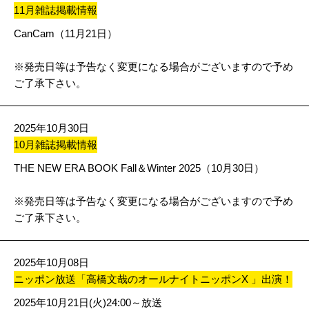
11月雑誌掲載情報
CanCam（11月21日）
※発売日等は予告なく変更になる場合がございますので予め
ご了承下さい。
2025年10月30日
10月雑誌掲載情報
THE NEW ERA BOOK Fall＆Winter 2025（10月30日）
※発売日等は予告なく変更になる場合がございますので予め
ご了承下さい。
2025年10月08日
ニッポン放送「高橋文哉のオールナイトニッポンX 」出演！
2025年10月21日(火)24:00～放送