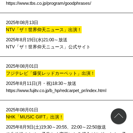
https://www.tbs.co.jp/program/goodphrases/
2025年08月13日
NTV「ザ！世界仰天ニュース」出演！
2025年8月19日(水)21:00～放送
NTV「ザ！世界仰天ニュース」公式サイト
2025年08月01日
フジテレビ「爆笑レッドカーペット」出演！
2025年8月11日(月・祝)18:30～放送
https://www.fujitv.co.jp/b_hp/redcarpet_pr/index.html
2025年08月01日
NHK「MUSIC GIFT」出演！
2025年8月9日(土)19:30～20:55、22:00～22:50放送