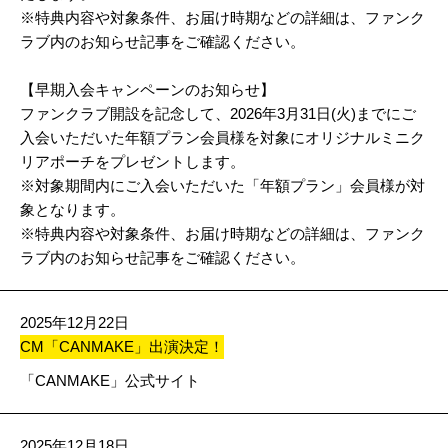
※特典内容や対象条件、お届け時期などの詳細は、ファンク
ラブ内のお知らせ記事をご確認ください。
【早期入会キャンペーンのお知らせ】
ファンクラブ開設を記念して、2026年3月31日(火)までにご
入会いただいた年額プラン会員様を対象にオリジナルミニク
リアポーチをプレゼントします。
※対象期間内にご入会いただいた「年額プラン」会員様が対
象となります。
※特典内容や対象条件、お届け時期などの詳細は、ファンク
ラブ内のお知らせ記事をご確認ください。
2025年12月22日
CM「CANMAKE」出演決定！
「CANMAKE」公式サイト
2025年12月18日