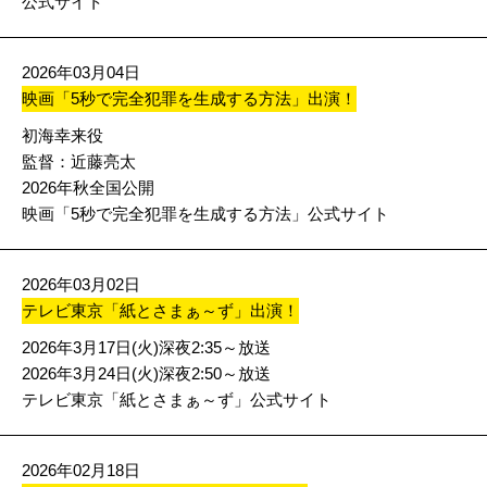
公式サイト
2026年03月04日
映画「5秒で完全犯罪を生成する方法」出演！
初海幸来役
監督：近藤亮太
2026年秋全国公開
映画「5秒で完全犯罪を生成する方法」公式サイト
2026年03月02日
テレビ東京「紙とさまぁ～ず」出演！
2026年3月17日(火)深夜2:35～放送
2026年3月24日(火)深夜2:50～放送
テレビ東京「紙とさまぁ～ず」公式サイト
2026年02月18日