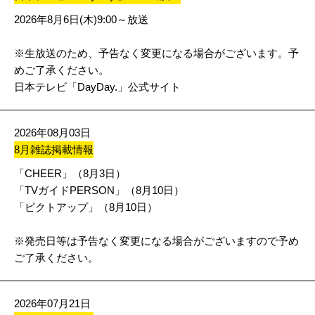
2026年8月6日(木)9:00～放送
※生放送のため、予告なく変更になる場合がございます。予
めご了承ください。
日本テレビ「DayDay.」公式サイト
2026年08月03日
8月雑誌掲載情報
「CHEER」（8月3日）
「TVガイドPERSON」（8月10日）
「ピクトアップ」（8月10日）
※発売日等は予告なく変更になる場合がございますので予め
ご了承ください。
2026年07月21日