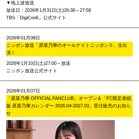
▼地上波放送
放送日：2026年1月31日(土)26:38～27:58
TBS「DigiCon6」公式サイト
2026年01月08日
ニッポン放送「原菜乃華のオールナイトニッポン０」生出
演！
2026年1月10日(土)27:00～放送
ニッポン放送公式サイト
2026年01月07日
「原菜乃華 OFFICIAL FANCLUB」オープン＆「FC限定表紙
版 原菜乃華カレンダー 2026.04-2027.03」受注販売のお知ら
せ