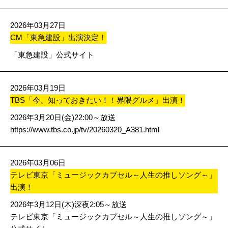
2026年03月27日
CM「東急建設」出演決定！
「東急建設」公式サイト
2026年03月19日
TBS「今、知っておきたい！！界隈グルメ」出演！
2026年3月20日(金)22:00～放送
https://www.tbs.co.jp/tv/20260320_A381.html
2026年03月06日
テレビ東京「ミュージックカプセル～人生の推しソング～」
出演！
2026年3月12日(木)深夜2:05～放送
テレビ東京「ミュージックカプセル～人生の推しソング～」