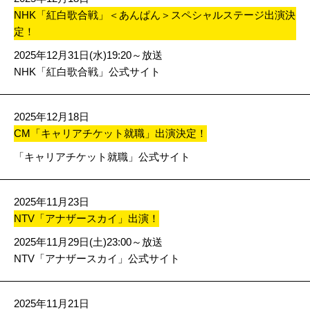
NHK「紅白歌合戦」＜あんぱん＞スペシャルステージ出演決
定！
2025年12月31日(水)19:20～放送
NHK「紅白歌合戦」公式サイト
2025年12月18日
CM「キャリアチケット就職」出演決定！
「キャリアチケット就職」公式サイト
2025年11月23日
NTV「アナザースカイ」出演！
2025年11月29日(土)23:00～放送
NTV「アナザースカイ」公式サイト
2025年11月21日