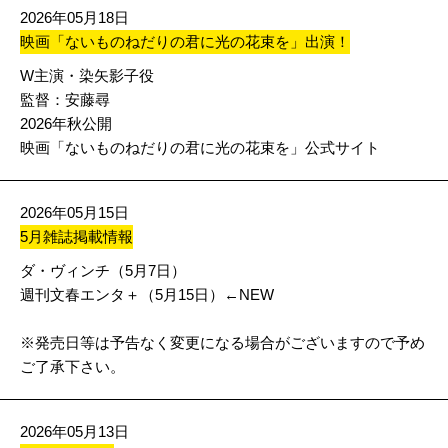
2026年05月18日
映画「ないものねだりの君に光の花束を」出演！
W主演・染矢影子役
監督：安藤尋
2026年秋公開
映画「ないものねだりの君に光の花束を」公式サイト
2026年05月15日
5月雑誌掲載情報
ダ・ヴィンチ（5月7日）
週刊文春エンタ＋（5月15日）←NEW
※発売日等は予告なく変更になる場合がございますので予め
ご了承下さい。
2026年05月13日