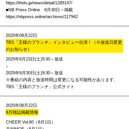
https://thetv.jp/news/detail/1289147/
■NB Press Online 8月30日～掲載
https://nbpress.online/archives/117942
2025年08月22日
TBS「王様のブランチ」インタビュー出演！（※放送日変更
のお知らせ）
2025年8月23日(土)9:30～放送
↓
2025年8月30日(土)9:30～放送
※番組の内容と放送時間は変更になる可能性があります。
TBS「王様のブランチ」公式サイト
2025年08月22日
8月雑誌掲載情報
CHEER Vol.60（8月1日）
月刊MOE（8月1日）