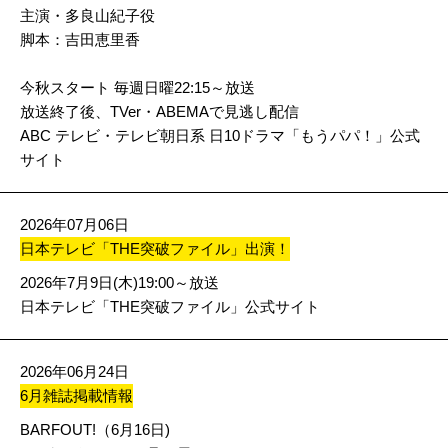
主演・多良山紀子役
脚本：吉田恵里香
今秋スタート 毎週日曜22:15～放送
放送終了後、TVer・ABEMAで見逃し配信
ABC テレビ・テレビ朝日系 日10ドラマ「もうパパ！」公式
サイト
2026年07月06日
日本テレビ「THE突破ファイル」出演！
2026年7月9日(木)19:00～放送
日本テレビ「THE突破ファイル」公式サイト
2026年06月24日
6月雑誌掲載情報
BARFOUT!（6月16日)