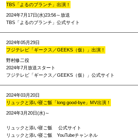
TBS「よるのブランチ」出演！
2024年7月17日(水)23:56～放送
TBS「よるのブランチ」公式サイト
2024年05月29日
フジテレビ「ギークス／GEEKS（仮）」出演！
野村修二役
2024年7月放送スタート
フジテレビ「ギークス／GEEKS（仮）」公式サイト
2024年03月20日
リュックと添い寝ご飯「long good-bye」MV出演！
2024年3月20日(水)～
リュックと添い寝ご飯 公式サイト
リュックと添い寝ご飯 YouTubeチャンネル