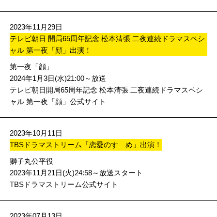
2023年11月29日
テレビ朝日 開局65周年記念 松本清張 二夜連続ドラマスペシ
ャル 第一夜「顔」出演！
第一夜「顔」
2024年1月3日(水)21:00～放送
テレビ朝日開局65周年記念 松本清張 二夜連続ドラマスペシ
ャル 第一夜「顔」公式サイト
2023年10月11日
TBSドラマストリーム「恋愛のすゝめ」出演！
獅子丸公平役
2023年11月21日(火)24:58～放送スタート
TBSドラマストリーム公式サイト
2023年07月13日