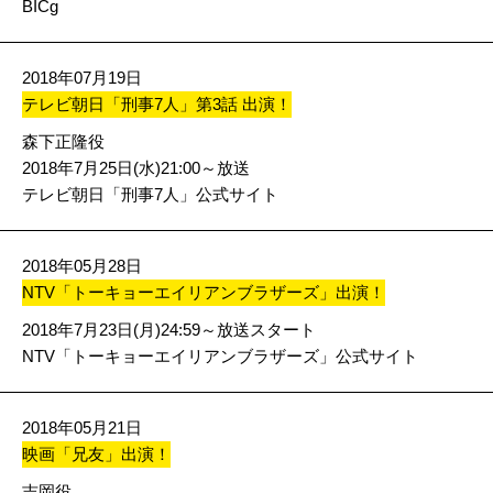
BICg
2018年07月19日
テレビ朝日「刑事7人」第3話 出演！
森下正隆役
2018年7月25日(水)21:00～放送
テレビ朝日「刑事7人」公式サイト
2018年05月28日
NTV「トーキョーエイリアンブラザーズ」出演！
2018年7月23日(月)24:59～放送スタート
NTV「トーキョーエイリアンブラザーズ」公式サイト
2018年05月21日
映画「兄友」出演！
吉岡役