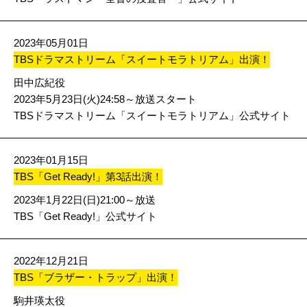
2023年05月01日
TBSドラマストリーム「スイートモラトリアム」出演！
田中広紀役
2023年5月23日(火)24:58～放送スタート
TBSドラマストリーム「スイートモラトリアム」公式サイト
2023年01月15日
TBS「Get Ready!」第3話出演！
2023年1月22日(日)21:00～放送
TBS「Get Ready!」公式サイト
2022年12月21日
TBS「ブラザー・トラップ」出演！
駒井瑛太役