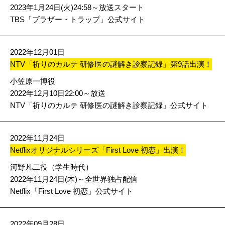
2023年1月24日(火)24:58～放送スタート
TBS「ブラザー・トラップ」公式サイト
2022年12月01日
NTV「祈りのカルテ 研修医の謎解き診察記録」第9話出演！
小笠原一博役
2022年12月10日22:00～放送
NTV「祈りのカルテ 研修医の謎解き診察記録」公式サイト
2022年11月24日
Netflixオリジナルシリーズ「First Love 初恋」出演！
河野凡二役（学生時代）
2022年11月24日(木)～全世界独占配信
Netflix「First Love 初恋」公式サイト
2022年09月28日