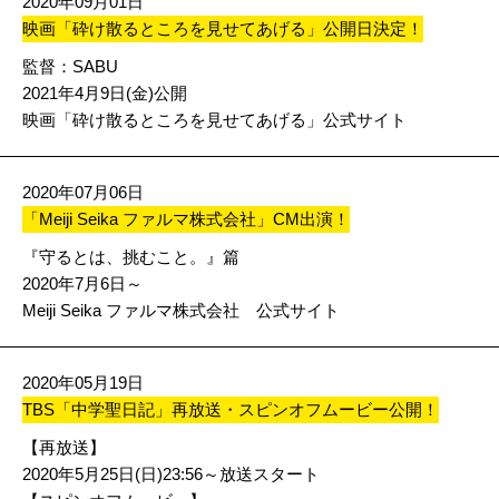
2020年09月01日
映画「砕け散るところを見せてあげる」公開日決定！
監督：SABU
2021年4月9日(金)公開
映画「砕け散るところを見せてあげる」公式サイト
2020年07月06日
「Meiji Seika ファルマ株式会社」CM出演！
『守るとは、挑むこと。』篇
2020年7月6日～
Meiji Seika ファルマ株式会社 公式サイト
2020年05月19日
TBS「中学聖日記」再放送・スピンオフムービー公開！
【再放送】
2020年5月25日(日)23:56～放送スタート