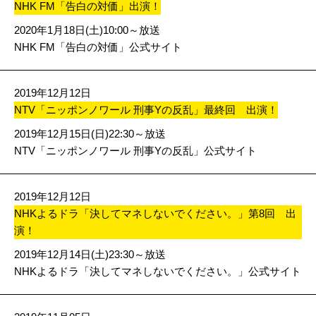
NHK FM「告白の対価」出演！
2020年1月18日(土)10:00～放送
NHK FM「告白の対価」公式サイト
2019年12月12日
NTV「ニッポンノワール 刑事Yの反乱」最終回 出演！
2019年12月15日(日)22:30～放送
NTV「ニッポンノワール 刑事Yの反乱」公式サイト
2019年12月12日
NHKよるドラ「決してマネしないでください。」第8回 出
演！
2019年12月14日(土)23:30～放送
NHKよるドラ「決してマネしないでください。」公式サイト