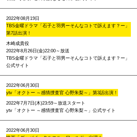
2022年08月19日
TBS金曜ドラマ「石子と羽男ーそんなコトで訴えます？ー」
第7話出演！
木崎成貴役
2022年8月26日(金)22:00～放送
TBS金曜ドラマ「石子と羽男ーそんなコトで訴えます？ー」
公式サイト
2022年06月30日
ytv「オクトー ～感情捜査官 心野朱梨～」第3話出演！
2022年7月7日(木)23:59～放送スタート
ytv「オクトー ～感情捜査官 心野朱梨～」公式サイト
2022年06月30日