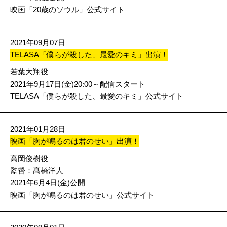
映画「20歳のソウル」公式サイト
2021年09月07日
TELASA「僕らが殺した、最愛のキミ」出演！
若葉大翔役
2021年9月17日(金)20:00～配信スタート
TELASA「僕らが殺した、最愛のキミ」公式サイト
2021年01月28日
映画「胸が鳴るのは君のせい」出演！
高岡俊樹役
監督：髙橋洋人
2021年6月4日(金)公開
映画「胸が鳴るのは君のせい」公式サイト