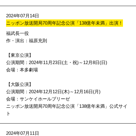
2024年07月14日
ニッポン放送開局70周年記念公演「138億年未満」出演！
福武長一役
作・演出：福原充則
【東京公演】
公演期間：2024年11月23日(土・祝)～12月8日(日)
会場：本多劇場
【大阪公演】
公演期間：2024年12月12日(木)～12月16日(月)
会場：サンケイホールブリーゼ
ニッポン放送開局70周年記念公演「138億年未満」公式サイ
ト
2024年07月11日