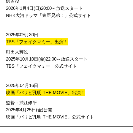
信吉役
2026年1月4日(日)20:00～放送スタート
NHK大河ドラマ「豊臣兄弟！」公式サイト
2025年09月30日
TBS「フェイクマミー」出演！
町田大輝役
2025年10月10日(金)22:00～放送スタート
TBS「フェイクマミー」公式サイト
2025年04月16日
映画「パリピ孔明 THE MOVIE」出演！
監督：渋江修平
2025年4月25日(金)公開
映画「パリピ孔明 THE MOVIE」公式サイト