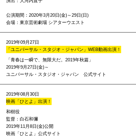
演出：大河内直子
公演期間：2020年3月20日(金)～29日(日)
会場：東京芸術劇場 シアターウエスト
2019年09月27日
「ユニバーサル・スタジオ・ジャパン」WEB動画出演！
「青春は一瞬で、無限大だ。2019年秋篇」
2019年9月27日(金)～
ユニバーサル・スタジオ・ジャパン 公式サイト
2019年08月30日
映画「ひとよ」出演！
和樹役
監督：白石和彌
2019年11月8日(金)公開
映画「ひとよ」公式サイト