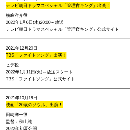
テレビ朝日ドラマスペシャル「管理官キング」出演！
横峰洋介役
2022年1月6日(木)20:00～放送
テレビ朝日ドラマスペシャル「管理官キング」公式サイト
2021年12月20日
TBS「ファイトソング」出演！
ヒデ役
2022年1月11日(火)～放送スタート
TBS「ファイトソング」公式サイト
2021年10月19日
映画「20歳のソウル」出演！
田崎洋一役
監督：秋山純
2022年初夏公開