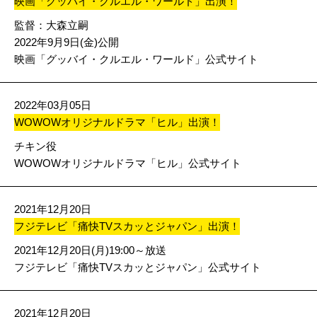
映画「グッバイ・クルエル・ワールド」出演！
監督：
大森立嗣
2022年9月9日(金)公開
映画「グッバイ・クルエル・ワールド」公式サイト
2022年03月05日
WOWOWオリジナルドラマ「ヒル」出演！
チキン役
WOWOWオリジナルドラマ「ヒル」公式サイト
2021年12月20日
フジテレビ「痛快TVスカッとジャパン」出演！
2021年12月20日(月)19:00～放送
フジテレビ「痛快TVスカッとジャパン」公式サイト
2021年12月20日