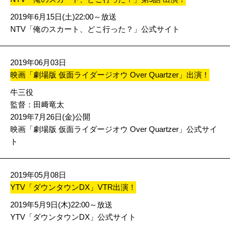
2019年6月15日(土)22:00～放送
NTV「俺のスカート、どこ行った？」公式サイト
2019年06月03日
映画「劇場版 仮面ライダージオウ Over Quartzer」出演！
牛三役
監督：田﨑竜太
2019年7月26日(金)公開
映画「劇場版 仮面ライダージオウ Over Quartzer」公式サイ
ト
2019年05月08日
YTV「ダウンタウンDX」VTR出演！
2019年5月9日(木)22:00～放送
YTV「ダウンタウンDX」公式サイト