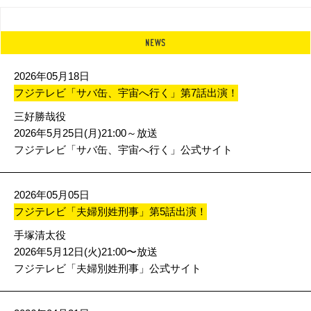
2026年05月18日
フジテレビ「サバ缶、宇宙へ行く」第7話出演！
三好勝哉役
2026年5月25日(月)21:00～放送
フジテレビ「サバ缶、宇宙へ行く」公式サイト
2026年05月05日
フジテレビ「夫婦別姓刑事」第5話出演！
手塚清太役
2026年5月12日(火)21:00〜放送
フジテレビ「夫婦別姓刑事」公式サイト