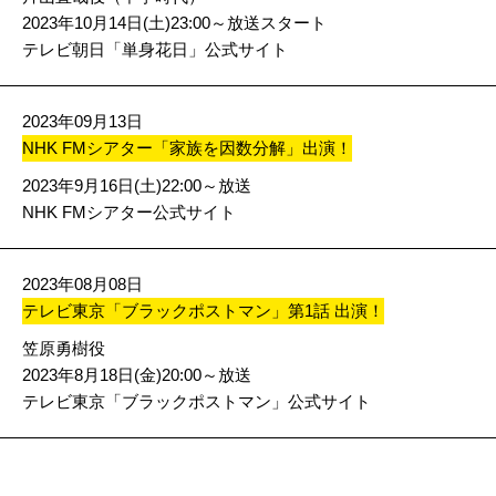
2023年10月14日(土)23:00～放送スタート
テレビ朝日「単身花日」公式サイト
2023年09月13日
NHK FMシアター「家族を因数分解」出演！
2023年9月16日(土)22:00～放送
NHK FMシアター公式サイト
2023年08月08日
テレビ東京「ブラックポストマン」第1話 出演！
笠原勇樹役
2023年8月18日(金)20:00～放送
テレビ東京「ブラックポストマン」公式サイト