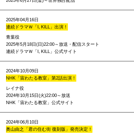
2025年6月27日(金)～世界独占配信
2025年04月16日
連続ドラマＷ「I, KILL」出演！
青葉役
2025年5月18日(日)22:00～放送・配信スタート
連続ドラマＷ「I, KILL」公式サイト
2024年10月09日
NHK「宙わたる教室」第2話出演！
レイナ役
2024年10月15日(火)22:00～放送
NHK「宙わたる教室」公式サイト
2024年06月10日
奥山由之「君の住む街 復刻版」発売決定！