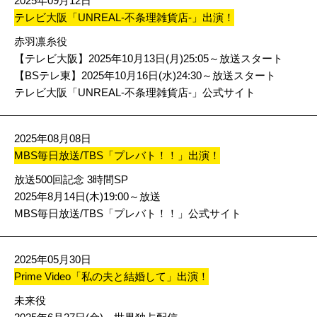
2025年09月12日
テレビ大阪「UNREAL-不条理雑貨店-」出演！
赤羽凛糸役
【テレビ大阪】2025年10月13日(月)25:05～放送スタート
【BSテレ東】2025年10月16日(水)24:30～放送スタート
テレビ大阪「UNREAL-不条理雑貨店-」公式サイト
2025年08月08日
MBS毎日放送/TBS「プレバト！！」出演！
放送500回記念 3時間SP
2025年8月14日(木)19:00～放送
MBS毎日放送/TBS「プレバト！！」公式サイト
2025年05月30日
Prime Video「私の夫と結婚して」出演！
未来役