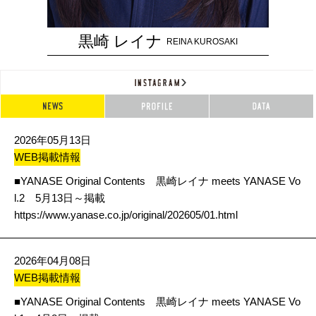
黒崎 レイナ
REINA KUROSAKI
2026年05月13日
WEB掲載情報
■YANASE Original Contents 黒崎レイナ meets YANASE Vo
l.2 5月13日～掲載
https://www.yanase.co.jp/original/202605/01.html
2026年04月08日
WEB掲載情報
■YANASE Original Contents 黒崎レイナ meets YANASE Vo