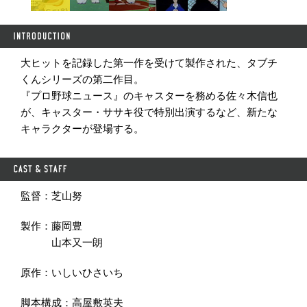
大ヒットを記録した第一作を受けて製作された、タブチ
くんシリーズの第二作目。
『プロ野球ニュース』のキャスターを務める佐々木信也
が、キャスター・ササキ役で特別出演するなど、新たな
キャラクターが登場する。
監督：芝山努
製作：藤岡豊
山本又一朗
原作：いしいひさいち
脚本構成：高屋敷英夫