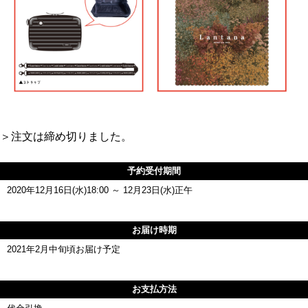
＞注文は締め切りました。
予約受付期間
2020年12月16日(水)18:00 ～ 12月23日(水)正午
お届け時期
2021年2月中旬頃お届け予定
お支払方法