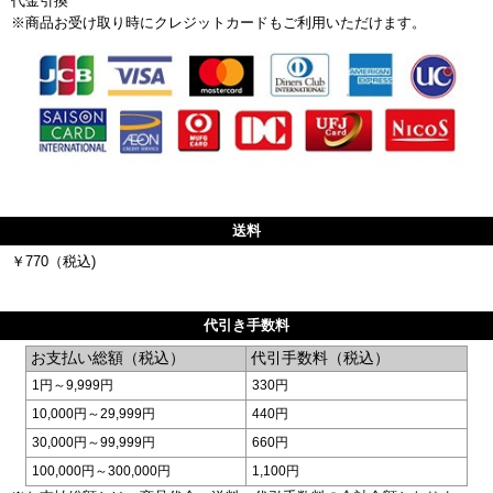
代金引換
※商品お受け取り時にクレジットカードもご利用いただけます。
送料
￥770（税込)
代引き手数料
お支払い総額（税込）
代引手数料（税込）
1円～9,999円
330円
10,000円～29,999円
440円
30,000円～99,999円
660円
100,000円～300,000円
1,100円