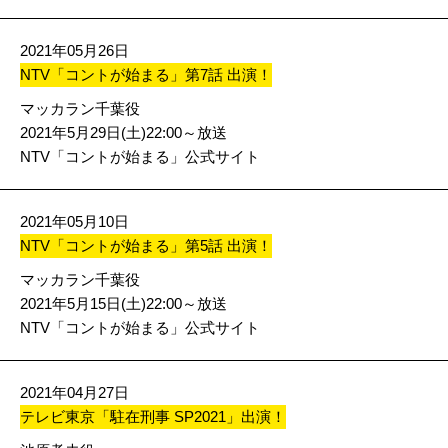
2021年05月26日
NTV「コントが始まる」第7話 出演！
マッカラン千葉役
2021年5月29日(土)22:00～放送
NTV「コントが始まる」公式サイト
2021年05月10日
NTV「コントが始まる」第5話 出演！
マッカラン千葉役
2021年5月15日(土)22:00～放送
NTV「コントが始まる」公式サイト
2021年04月27日
テレビ東京「駐在刑事 SP2021」出演！