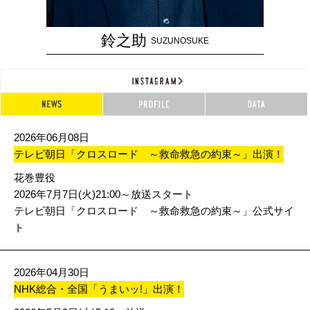
鈴之助
SUZUNOSUKE
2026年06月08日
テレビ朝日「クロスロード ～救命救急の約束～」出演！
花巻豊役
2026年7月7日(火)21:00～放送スタート
テレビ朝日「クロスロード ～救命救急の約束～」公式サイ
ト
2026年04月30日
NHK総合・全国「うまいッ!」出演！