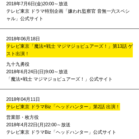
2018年7月6日(金)20:00～放送
テレビ東京 ドラマ特別企画「嫌われ監察官 音無一六スペシ
ャル」公式サイト
2018年06月18日
テレビ東京「魔法×戦士 マジマジョピュアーズ！」第13話 ゲ
スト出演！
九十九勇役
2018年6月24日(日)9:00～放送
「魔法×戦士 マジマジョピュアーズ！」公式サイト
2018年04月11日
テレビ東京 ドラマBiz「ヘッドハンター」第2話 出演！
営業部・枚方役
2018年4月22日(月)22:00～放送
テレビ東京 ドラマBiz「ヘッドハンター」公式サイト