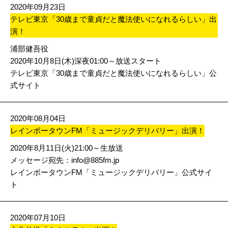
2020年09月23日
テレビ東京「30歳まで童貞だと魔法使いになれるらしい」出
演！
浦部健吾役
2020年10月8日(木)深夜01:00～放送スタート
テレビ東京「30歳まで童貞だと魔法使いになれるらしい」公
式サイト
2020年08月04日
レインボータウンFM「ミュージックデリバリー」出演！
2020年8月11日(火)21:00～生放送
メッセージ宛先：
info@885fm.jp
レインボータウンFM「ミュージックデリバリー」公式サイ
ト
2020年07月10日