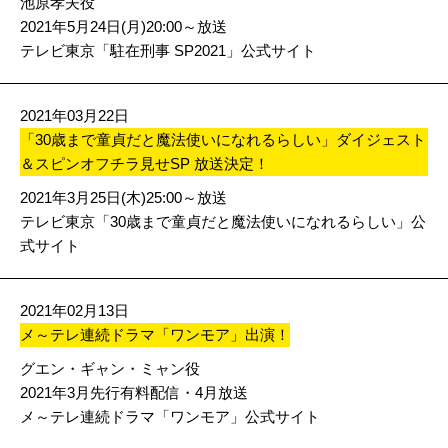
池原孝夫役
2021年5月24日(月)20:00～放送
テレビ東京「駐在刑事 SP2021」公式サイト
2021年03月22日
「30歳まで童貞だと魔法使いになれるらしい」ダイジェスト
＆スピンオフチラ見せSP 放送決定！
2021年3月25日(木)25:00～放送
テレビ東京「30歳まで童貞だと魔法使いになれるらしい」公
式サイト
2021年02月13日
メ～テレ連続ドラマ「ワンモア」出演！
グエン・ギャン・ミャン役
2021年3月先行有料配信・4月放送
メ～テレ連続ドラマ「ワンモア」公式サイト