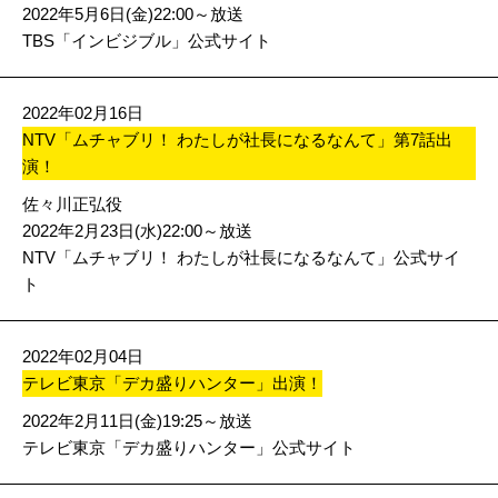
2022年5月6日(金)22:00～放送
TBS「インビジブル」公式サイト
2022年02月16日
NTV「ムチャブリ！ わたしが社長になるなんて」第7話出
演！
佐々川正弘役
2022年2月23日(水)22:00～放送
NTV「ムチャブリ！ わたしが社長になるなんて」公式サイ
ト
2022年02月04日
テレビ東京「デカ盛りハンター」出演！
2022年2月11日(金)19:25～放送
テレビ東京「デカ盛りハンター」公式サイト