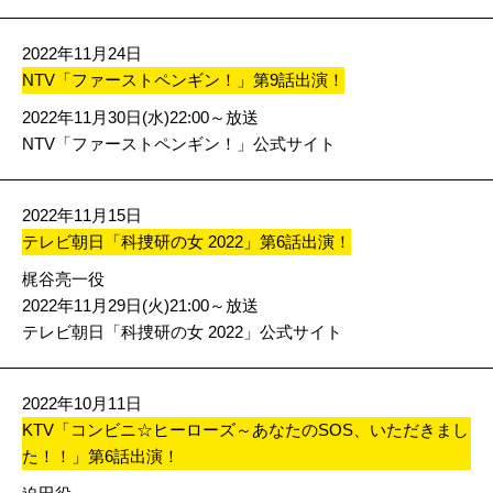
2022年11月24日
NTV「ファーストペンギン！」第9話出演！
2022年11月30日(水)22:00～放送
NTV「ファーストペンギン！」公式サイト
2022年11月15日
テレビ朝日「科捜研の女 2022」第6話出演！
梶谷亮一役
2022年11月29日(火)21:00～放送
テレビ朝日「科捜研の女 2022」公式サイト
2022年10月11日
KTV「コンビニ☆ヒーローズ～あなたのSOS、いただきまし
た！！」第6話出演！