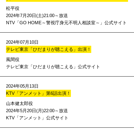
松平役
2024年7月20日(土)21:00～放送
NTV「GO HOME～警視庁身元不明人相談室～」公式サイト
2024年07月10日
テレビ東京「ひだまりが聴こえる」出演！
風間役
テレビ東京「ひだまりが聴こえる」公式サイト
2024年05月13日
KTV「アンメット」第6話出演！
山本健太郎役
2024年5月20日(月)22:00～放送
KTV「アンメット」公式サイト