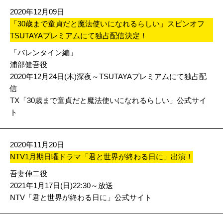
2020年12月09日
「30歳まで童貞だと魔法使いになれるらしい」スピンオフ
TSUTAYAプレミアムにて独占配信決定！
「バレンタイン編」
浦部健吾役
2020年12月24日(木)深夜～TSUTAYAプレミアムにて独占配
信
TX「30歳まで童貞だと魔法使いになれるらしい」公式サイ
ト
2020年11月20日
NTV1月期日曜ドラマ「君と世界が終わる日に」出演！
吾妻伸二役
2021年1月17日(日)22:30～放送
NTV「君と世界が終わる日に」公式サイト