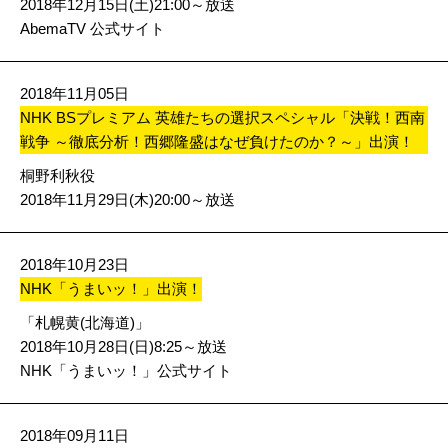
2018年12月15日(土)21:00～放送
AbemaTV 公式サイト
2018年11月05日
NHK BSプレミアム 英雄たちの選択スペシャル「決戦！西南
戦争 ～徹底分析！西郷隆盛はなぜ負けたのか？～」出演！
桐野利秋役
2018年11月29日(木)20:00～放送
2018年10月23日
NHK「うまいッ！」出演！
「札幌黄(北海道)」
2018年10月28日(日)8:25～放送
NHK「うまいッ！」公式サイト
2018年09月11日