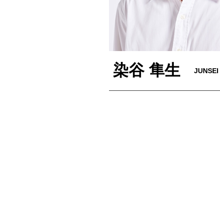
染谷 隼生
JUNSEI