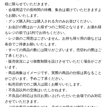
様に限らせていただきます。
・会場周辺での長時間の待機、集合は避けていただきますよ
うお願いいたします。
・グッズ購入列には購入される方のみお並びください。
・お会計の際はお一人様ずつのご対応となります。お連れ様
もレジの前では1列でお待ちください。
・レジ袋のご用意はございません。お持ち帰り用の袋などは
各自でご持参お願いいたします。
・すべての商品の数には限りがございます。売切れの際はご
了承ください。
・販売状況により個数制限を設けさせていただく場合がござ
います。
・商品画像はイメージです。実際の商品の仕様は異なること
がございます。予めご了承ください。
・転売目的でのご購入は固くお断りいたします。
・不良品以外の交換はいたしかねます。
・不良品の対応は当日お買い上げいただいた会場でのみ対応
させていただきます。