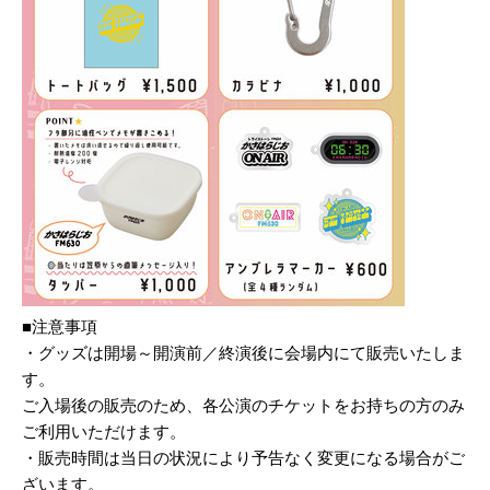
■注意事項
・グッズは開場～開演前／終演後に会場内にて販売いたしま
す。
ご入場後の販売のため、各公演のチケットをお持ちの方のみ
ご利用いただけます。
・販売時間は当日の状況により予告なく変更になる場合がご
ざいます。