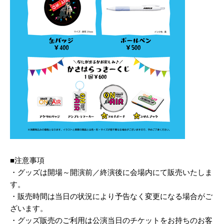
■注意事項
・グッズは開場～開演前／終演後に会場内にて販売いたしま
す。
・販売時間は当日の状況により予告なく変更になる場合がご
ざいます。
・グッズ販売のご利用は公演当日のチケットをお持ちのお客