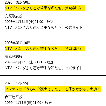
2026年01月30日
NTV「パンダより恋が苦手な私たち」第4話出演！
安原剛志役
2026年1月31日(土)21:00～放送
NTV「パンダより恋が苦手な私たち」公式サイト
2026年01月10日
NTV「パンダより恋が苦手な私たち」第2話出演！
安原剛志役
2026年1月17日(土)21:00～放送
NTV「パンダより恋が苦手な私たち」公式サイト
2025年12月25日
フジテレビ「うちの弁護士はまたしても手がかかる」出演！
森下翔平役
2026年1月4日(日)21:00～放送