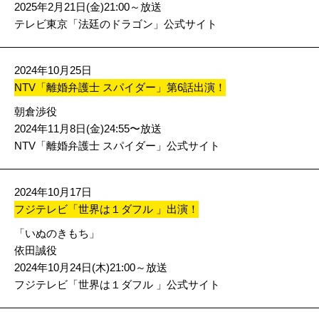
2025年2月21日(金)21:00～放送
テレビ東京「法廷のドラゴン」公式サイト
2024年10月25日
NTV「離婚弁護士 スパイダー」第6話出演！
朝倉渉役
2024年11月8日(金)24:55〜放送
NTV「離婚弁護士 スパイダー」公式サイト
2024年10月17日
フジテレビ「世界は１ダフル 」出演！
「いぬのきもち」
依田誠役
2024年10月24日(木)21:00～放送
フジテレビ「世界は１ダフル 」公式サイト