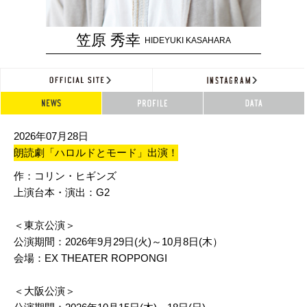
笠原 秀幸
HIDEYUKI KASAHARA
2026年07月28日
朗読劇「ハロルドとモード」出演！
作：コリン・ヒギンズ
上演台本・演出：G2
＜東京公演＞
公演期間：2026年9月29日(火)～10月8日(木）
会場：EX THEATER ROPPONGI
＜大阪公演＞