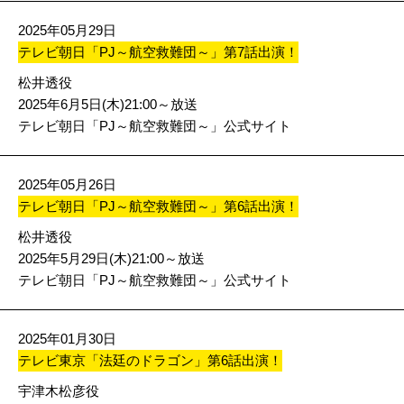
2025年05月29日
テレビ朝日「PJ～航空救難団～」第7話出演！
松井透役
2025年6月5日(木)21:00～放送
テレビ朝日「PJ～航空救難団～」公式サイト
2025年05月26日
テレビ朝日「PJ～航空救難団～」第6話出演！
松井透役
2025年5月29日(木)21:00～放送
テレビ朝日「PJ～航空救難団～」公式サイト
2025年01月30日
テレビ東京「法廷のドラゴン」第6話出演！
宇津木松彦役