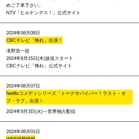
めご了承下さい。
NTV「ヒルナンデス！」公式サイト
2024年08月08日
CBCテレビ「怖れ」出演！
滝野浩一役
2024年8月15日(木)放送スタート
CBCテレビ「怖れ」公式サイト
2024年08月07日
Netflixコメディシリーズ「トークサバイバー！ラスト・オ
ブ・ラフ」出演！
2024年9月3日(火)～世界独占配信
2024年08月01日
WEB掲載情報