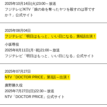
2025年10月14日(火)23:00～放送
フジテレビ/KTV「娘の命を奪ったヤツを殺すのは罪です
か？」公式サイト
2025年08月04日
フジテレビ「明日はもっと、いい日になる」第6話出演！
小坂尊役
2025年8月11日(月･祝)21:00～放送
フジテレビ「明日はもっと、いい日になる」公式サイト
2025年07月27日
NTV「DOCTOR PRICE」第3話～出演！
廣野勝久役
2025年7月27日(日)22:30～放送
NTV「DOCTOR PRICE」公式サイト