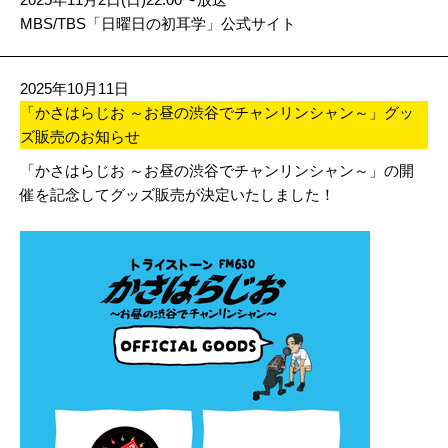
MBS/TBS「日曜日の初耳学」公式サイト
2025年10月11日
「かさはらじお ～お昼の渋谷でチャンリンシャン～」グッ
ズ販売のお知らせ
「かさはらじお ～お昼の渋谷でチャンリンシャン～」の開
催を記念してグッズ販売が決定いたしました！